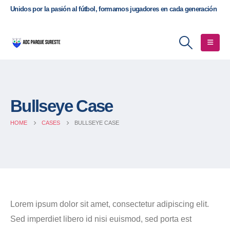
Unidos por la pasión al fútbol, formamos jugadores en cada generación
Bullseye Case
HOME
CASES
BULLSEYE CASE
Lorem ipsum dolor sit amet, consectetur adipiscing elit.
Sed imperdiet libero id nisi euismod, sed porta est