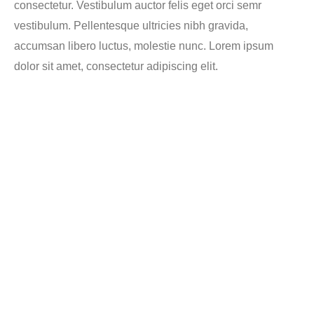
consectetur. Vestibulum auctor felis eget orci semr
vestibulum. Pellentesque ultricies nibh gravida,
accumsan libero luctus, molestie nunc. Lorem ipsum
dolor sit amet, consectetur adipiscing elit.