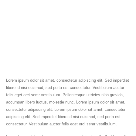
Lorem ipsum dolor sit amet, consectetur adipiscing elit. Sed imperdiet
libero id nisi euismod, sed porta est consectetur. Vestibulum auctor
felis eget orci semr vestibulum. Pellentesque ultricies nibh gravida,
accumsan libero luctus, molestie nunc. Lorem ipsum dolor sit amet,
consectetur adipiscing elit. Lorem ipsum dolor sit amet, consectetur
adipiscing elit. Sed imperdiet libero id nisi euismod, sed porta est
consectetur. Vestibulum auctor felis eget orci semr vestibulum.