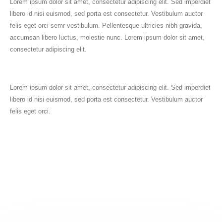
Lorem ipsum dolor sit amet, consectetur adipiscing elit. Sed imperdiet
libero id nisi euismod, sed porta est consectetur. Vestibulum auctor
felis eget orci semr vestibulum. Pellentesque ultricies nibh gravida,
accumsan libero luctus, molestie nunc. Lorem ipsum dolor sit amet,
consectetur adipiscing elit.
Lorem ipsum dolor sit amet, consectetur adipiscing elit. Sed imperdiet
libero id nisi euismod, sed porta est consectetur. Vestibulum auctor
felis eget orci.