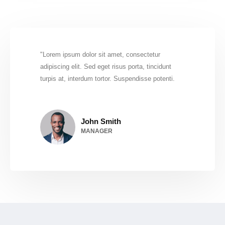
Lorem ipsum dolor sit amet, consectetur
adipiscing elit. Sed eget risus porta, tincidunt
turpis at, interdum tortor. Suspendisse potenti.
John Smith
MANAGER